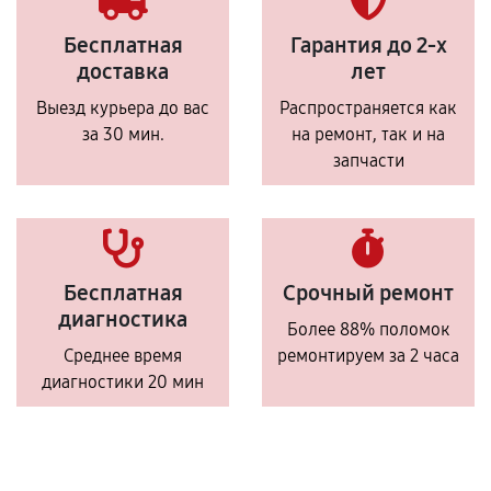
Бесплатная
Гарантия до 2-х
доставка
лет
Выезд курьера до вас
Распространяется как
за 30 мин.
на ремонт, так и на
запчасти
Бесплатная
Срочный ремонт
диагностика
Более 88% поломок
Среднее время
ремонтируем за 2 часа
диагностики 20 мин