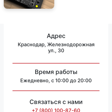
Адрес
Краснодар, Железнодорожная
ул., 30
Время работы
Ежедневно, с 10:00 до 20:00
Связаться с нами
+7 (800) 100-87-60