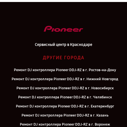
Сервисный центр в Краснодаре
ДРУГИЕ ГОРОДА
Ремонт DJ контроллера Pioneer DDJ-RZ в г. Ростов-на-Дону
Ремонт DJ контроллера Pioneer DDJ-RZ в г. Нижний Новгород
Ремонт DJ контроллера Pioneer DDJ-RZ в г. Новосибирск
Ремонт DJ контроллера Pioneer DDJ-RZ в г. Челябинск
Ремонт DJ контроллера Pioneer DDJ-RZ в г. Екатеринбург
Ремонт DJ контроллера Pioneer DDJ-RZ в г. Казань
Ремонт DJ контроллера Pioneer DDJ-RZ в г. Воронеж