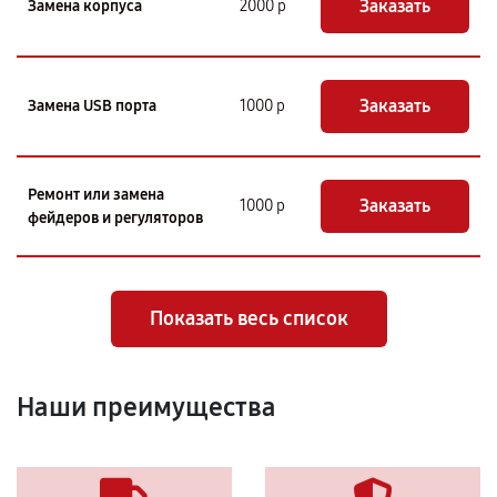
Заказать
Замена корпуса
2000 р
Заказать
Замена USB порта
1000 р
Ремонт или замена
Заказать
1000 р
фейдеров и регуляторов
Показать весь список
Наши преимущества