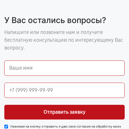
У Вас остались вопросы?
Напишите или позвоните нам и получите
бесплатную консультацию по интересующему Вас
вопросу.
Отправить заявку
Нажимая на кнопку отправить я даю свое согласие на обработку моих