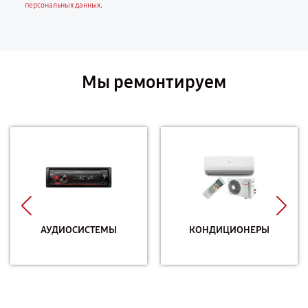
.
персональных данных
Мы ремонтируем
АУДИОСИСТЕМЫ
КОНДИЦИОНЕРЫ