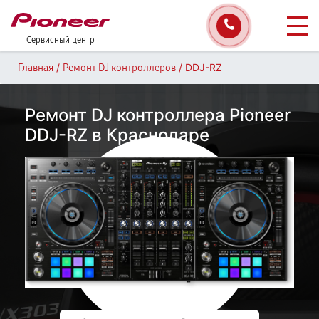
Сервисный центр
/
/
DDJ-RZ
Главная
Ремонт DJ контроллеров
Ремонт DJ контроллера Pioneer
DDJ-RZ в Краснодаре