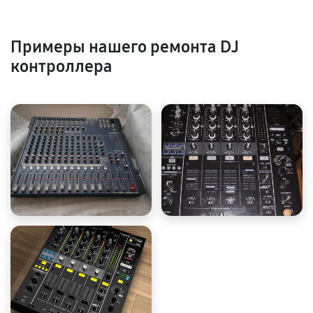
Примеры нашего ремонта DJ
контроллера