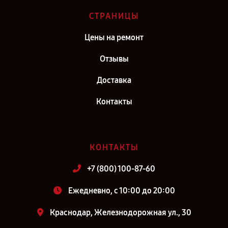
СТРАНИЦЫ
Цены на ремонт
Отзывы
Доставка
Контакты
КОНТАКТЫ
+7 (800) 100-87-60
Ежедневно, с 10:00 до 20:00
Краснодар, Железнодорожная ул., 30